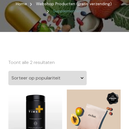
Home
Webshop Producten (gratis verzending)
Supplementen
Gesorteerd
Toont alle 2 resultaten
op
populariteit