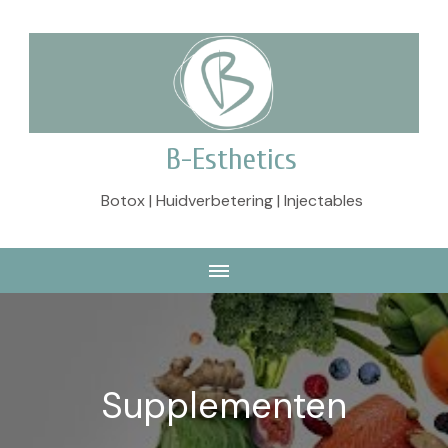
B-Esthetics
Botox | Huidverbetering | Injectables
Supplementen