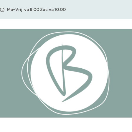
Ma-Vrij: va 9:00 Zat: va 10:00