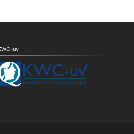
KWC-uv