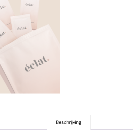
Beschrijving