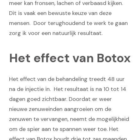
meer kan fronsen, lachen of verbaasd kijken.
Dit is vaak een bewuste keuze van deze
mensen. Door terughoudend te werk te gaan
zorg ik voor een natuurlijk resultaat.
Het effect van Botox
Het effect van de behandeling treedt 48 uur
na de injectie in. Het resultaat is na 10 tot 14
dagen goed zichtbaar. Doordat er weer
nieuwe zenuweinden aangroeien om de
zenuwen te vervangen, neemt de mogelijkheid
om de spier aan te spannen weer toe. Het
effect van Botox houdt drie tot zes maanden.