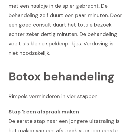
met een naaldje in de spier gebracht. De
behandeling zelf duurt een paar minuten. Door
een goed consult duurt het totale bezoek
echter zeker dertig minuten. De behandeling
voelt als kleine speldenprikjes. Verdoving is
niet noodzakelijk.
Botox behandeling
Rimpels verminderen in vier stappen
Stap 1: een afspraak maken
De eerste stap naar een jongere uitstraling is
het maken van een afspraak voor een eerste