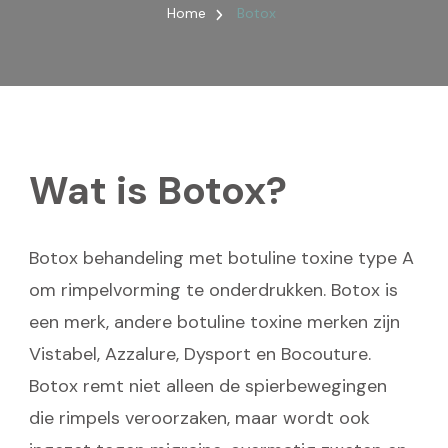
Home
Botox
Wat is Botox?
Botox behandeling met botuline toxine type A
om rimpelvorming te onderdrukken. Botox is
een merk, andere botuline toxine merken zijn
Vistabel, Azzalure, Dysport en Bocouture.
Botox remt niet alleen de spierbewegingen
die rimpels veroorzaken, maar wordt ook