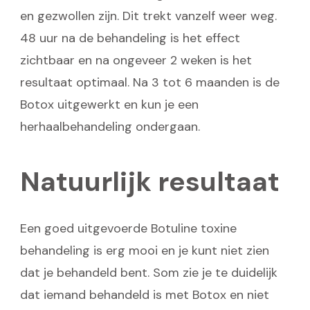
en gezwollen zijn. Dit trekt vanzelf weer weg.
48 uur na de behandeling is het effect
zichtbaar en na ongeveer 2 weken is het
resultaat optimaal. Na 3 tot 6 maanden is de
Botox uitgewerkt en kun je een
herhaalbehandeling ondergaan.
Natuurlijk resultaat
Een goed uitgevoerde Botuline toxine
behandeling is erg mooi en je kunt niet zien
dat je behandeld bent. Som zie je te duidelijk
dat iemand behandeld is met Botox en niet