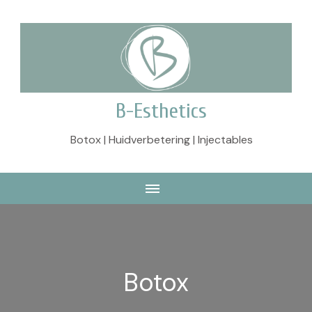
B-Esthetics
Botox | Huidverbetering | Injectables
Botox