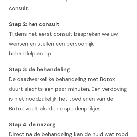
consult.
Stap 2: het consult
Tijdens het eerst consult bespreken we uw
wensen en stellen een persoonlijk
behandelplan op.
Stap 3: de behandeling
De daadwerkelijke behandeling met Botox
duurt slechts een paar minuten. Een verdoving
is niet noodzakelijk: het toedienen van de
Botox voelt als kleine speldenprikjes.
Stap 4: de nazorg
Direct na de behandeling kan de huid wat rood