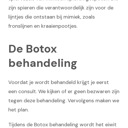
zijn spieren die verantwoordelijk zijn voor de
lijntjes die ontstaan bij mimiek, zoals
fronslijnen en kraaienpootjes.
De Botox
behandeling
Voordat je wordt behandeld krijgt je eerst
een consult. We kijken of er geen bezwaren zijn
tegen deze behandeling. Vervolgens maken we
het plan.
Tijdens de Botox behandeling wordt het eiwit