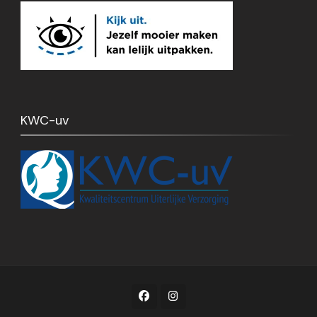
KWC-uv