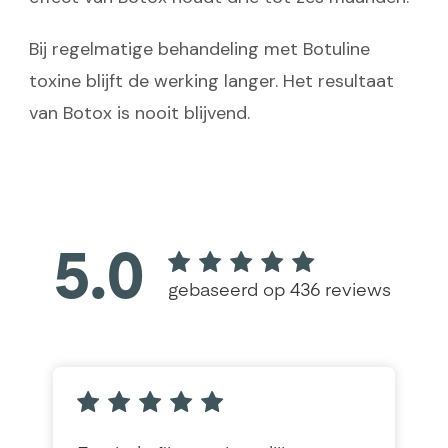
Bij regelmatige behandeling met Botuline
toxine blijft de werking langer. Het resultaat
van Botox is nooit blijvend.