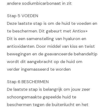
andere sodiumbicarbonaat in zit
Stap 5 VOEDEN
Deze laatste stap is om de huid te voeden en
te beschermen. Dit gebeurt met Antiox+
Dit is een samenstelling van hyaluron en
antioxidanten. Door middel van kiss en twist
bewegingen en de geavanceerde behandeltip
wordt dit aangebracht op de huid om
verder ingemasseerd te worden
Stap 6 BESCHERMEN
De laatste stap is belangrijk om jouw zeer
schoongemaakte gepeelde huid te
beschermen tegen de buitenlucht en het