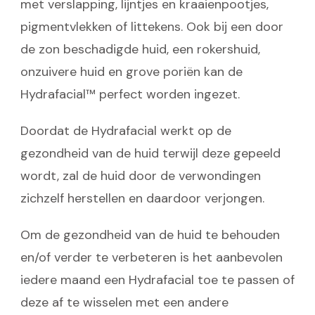
met verslapping, lijntjes en kraaienpootjes,
pigmentvlekken of littekens. Ook bij een door
de zon beschadigde huid, een rokershuid,
onzuivere huid en grove poriën kan de
Hydrafacial™ perfect worden ingezet.
Doordat de Hydrafacial werkt op de
gezondheid van de huid terwijl deze gepeeld
wordt, zal de huid door de verwondingen
zichzelf herstellen en daardoor verjongen.
Om de gezondheid van de huid te behouden
en/of verder te verbeteren is het aanbevolen
iedere maand een Hydrafacial toe te passen of
deze af te wisselen met een andere