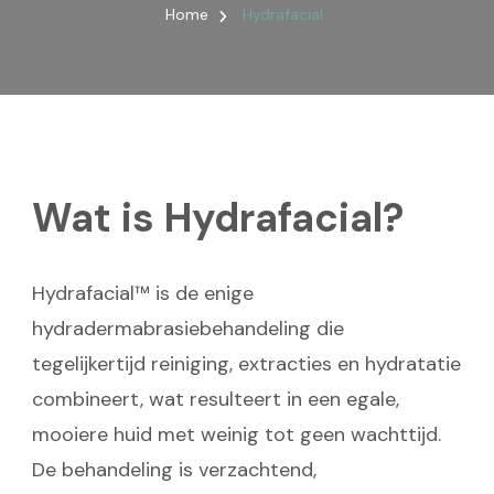
Home
Hydrafacial
Wat is Hydrafacial?
Hydrafacial™ is de enige
hydradermabrasiebehandeling die
tegelijkertijd reiniging, extracties en hydratatie
combineert, wat resulteert in een egale,
mooiere huid met weinig tot geen wachttijd.
De behandeling is verzachtend,