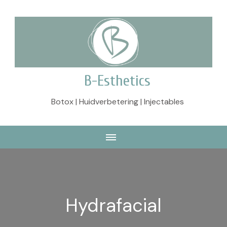
B-Esthetics
Botox | Huidverbetering | Injectables
Hydrafacial