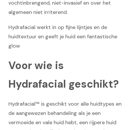
vochtinbrengend, niet-invasief en over het
algemeen niet irriterend.
Hydrafacial werkt in op fijne lijntjes en de
huidtextuur en geeft je huid een fantastische
glow
Voor wie is
Hydrafacial geschikt?
Hydrafacial™ is geschikt voor alle huidtypes en
de aangewezen behandeling als je een
vermoeide en vale huid hebt, een rijpere huid