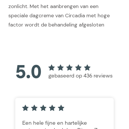
zonlicht. Met het aanbrengen van een
speciale dagcreme van Circadia met hoge
factor wordt de behandeling afgesloten