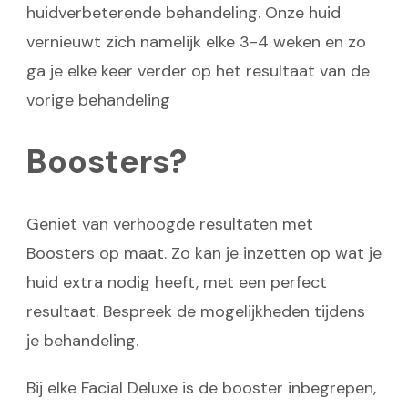
huidverbeterende behandeling. Onze huid
vernieuwt zich namelijk elke 3-4 weken en zo
ga je elke keer verder op het resultaat van de
vorige behandeling
Boosters?
Geniet van verhoogde resultaten met
Boosters op maat. Zo kan je inzetten op wat je
huid extra nodig heeft, met een perfect
resultaat. Bespreek de mogelijkheden tijdens
je behandeling.
Bij elke Facial Deluxe is de booster inbegrepen,