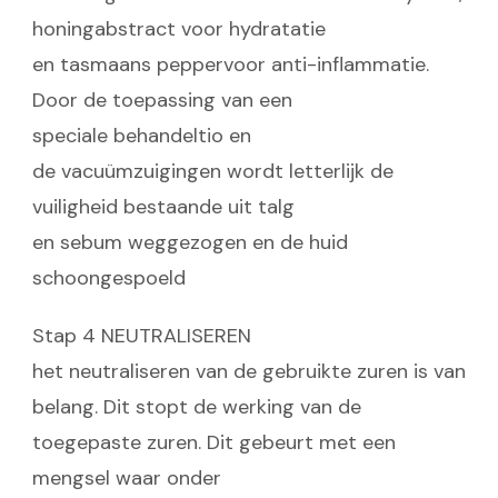
honingabstract voor hydratatie
en tasmaans peppervoor anti-inflammatie.
Door de toepassing van een
speciale behandeltio en
de vacuümzuigingen wordt letterlijk de
vuiligheid bestaande uit talg
en sebum weggezogen en de huid
schoongespoeld
Stap 4 NEUTRALISEREN
het neutraliseren van de gebruikte zuren is van
belang. Dit stopt de werking van de
toegepaste zuren. Dit gebeurt met een
mengsel waar onder