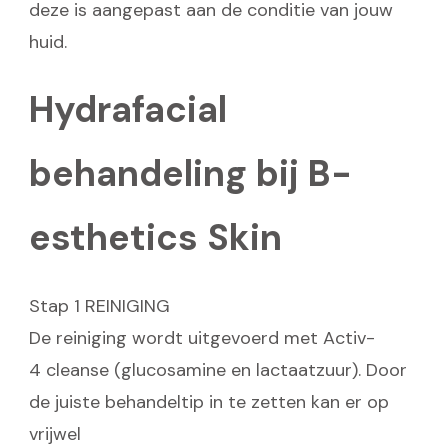
deze is aangepast aan de conditie van jouw
huid.
Hydrafacial
behandeling bij B-
esthetics Skin
Stap 1 REINIGING
De reiniging wordt uitgevoerd met Activ-
4 cleanse (glucosamine en lactaatzuur). Door
de juiste behandeltip in te zetten kan er op
vrijwel