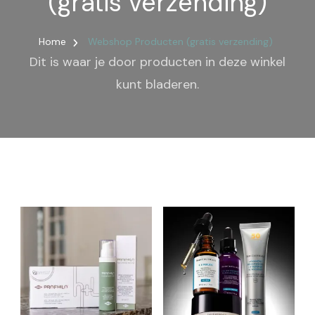
(gratis verzending)
Home
Webshop Producten (gratis verzending)
Dit is waar je door producten in deze winkel
kunt bladeren.