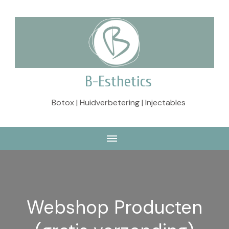
B-Esthetics
Botox | Huidverbetering | Injectables
Webshop Producten