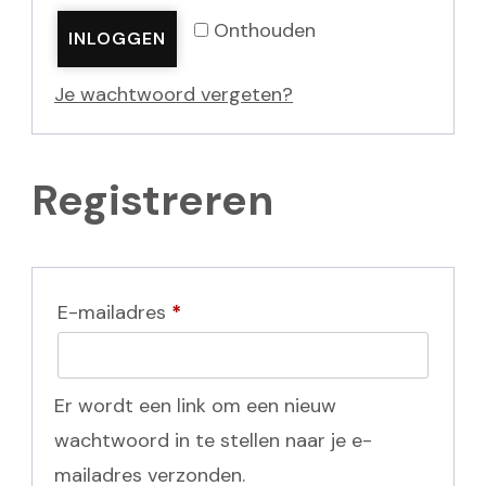
Onthouden
INLOGGEN
Je wachtwoord vergeten?
Registreren
Vereist
E-mailadres
*
Er wordt een link om een nieuw
wachtwoord in te stellen naar je e-
mailadres verzonden.