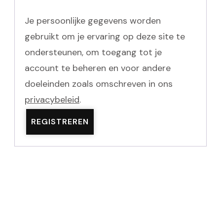
Je persoonlijke gegevens worden
gebruikt om je ervaring op deze site te
ondersteunen, om toegang tot je
account te beheren en voor andere
doeleinden zoals omschreven in ons
privacybeleid
.
REGISTREREN