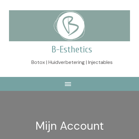
B-Esthetics
Botox | Huidverbetering | Injectables
Mijn Account