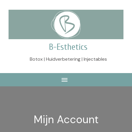
B-Esthetics
Botox | Huidverbetering | Injectables
Mijn Account