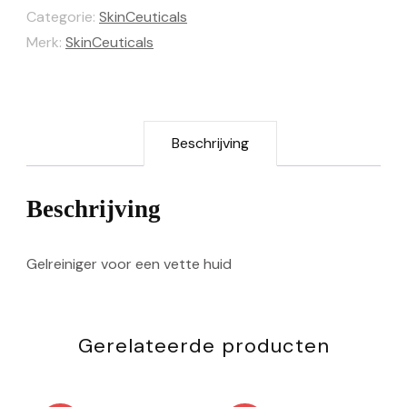
Categorie:
SkinCeuticals
Merk:
SkinCeuticals
Beschrijving
Beschrijving
Gelreiniger voor een vette huid
Gerelateerde producten