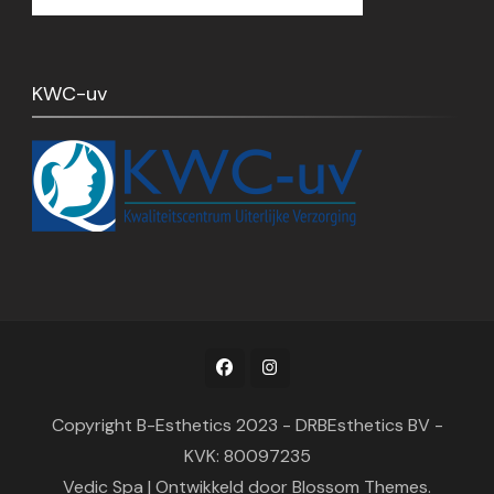
KWC-uv
Copyright B-Esthetics 2023 - DRBEsthetics BV -
KVK: 80097235
Vedic Spa | Ontwikkeld door
Blossom Themes
.