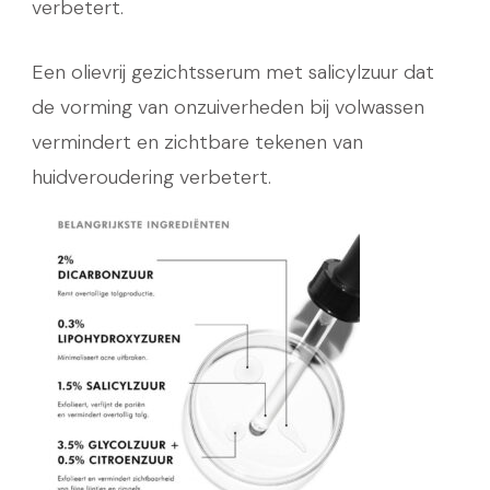
verbetert.
Een olievrij gezichtsserum met salicylzuur dat
de vorming van onzuiverheden bij volwassen
vermindert en zichtbare tekenen van
huidveroudering verbetert.