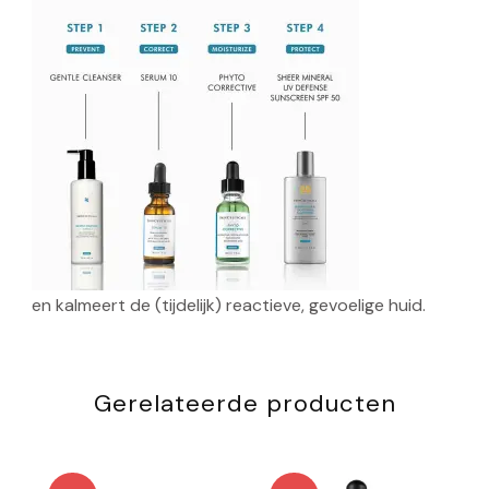
en kalmeert de (tijdelijk) reactieve, gevoelige huid.
Gerelateerde producten