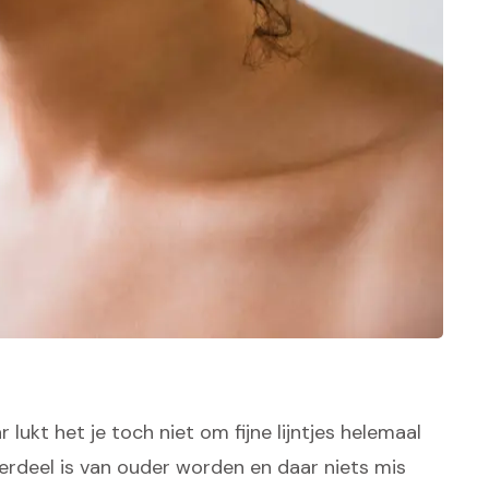
lukt het je toch niet om fijne lijntjes helemaal
rdeel is van ouder worden en daar niets mis