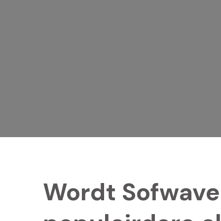
Wordt Sofwave