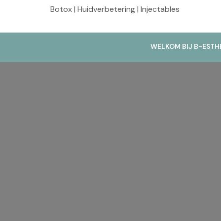
Botox | Huidverbetering | Injectables
WELKOM BIJ B-ESTH