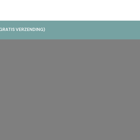
GRATIS VERZENDING)