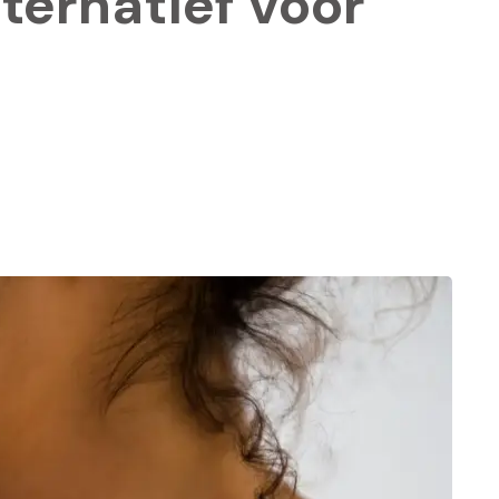
ternatief voor