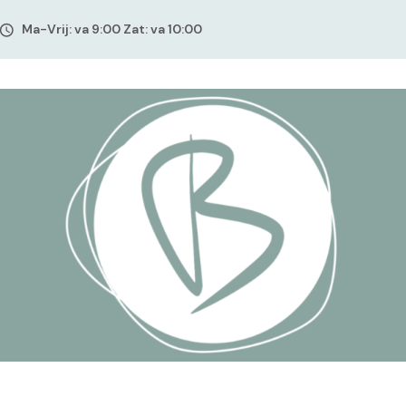
Ma-Vrij: va 9:00 Zat: va 10:00