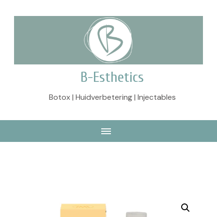
B-Esthetics
Botox | Huidverbetering | Injectables