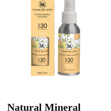
Natural Mineral