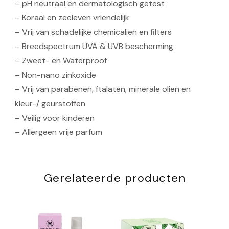
– pH neutraal en dermatologisch getest
– Koraal en zeeleven vriendelijk
– Vrij van schadelijke chemicaliën en filters
– Breedspectrum UVA & UVB bescherming
– Zweet- en Waterproof
– Non-nano zinkoxide
– Vrij van parabenen, ftalaten, minerale oliën en
kleur-/ geurstoffen
– Veilig voor kinderen
– Allergeen vrije parfum
Gerelateerde producten