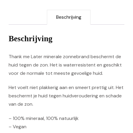
&
Green
Beschrijving
Tea
aantal
Beschrijving
Thank me Later minerale zonnebrand beschermt de
huid tegen de zon. Het is waterresistent en geschikt
voor de normale tot meeste gevoelige huid.
Het voelt niet plakkerig aan en smeert prettig uit. Het
beschermt je huid tegen huidveroudering en schade
van de zon.
– 100% mineraal, 100% natuurlijk
– Vegan