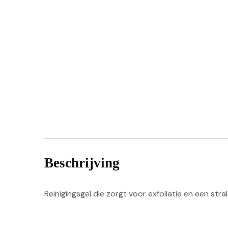
Beschrijving
Reinigingsgel die zorgt voor exfoliatie en een stra