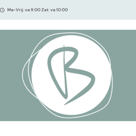
Ma-Vrij: va 9:00 Zat: va 10:00