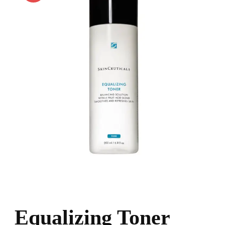
Equalizing Toner