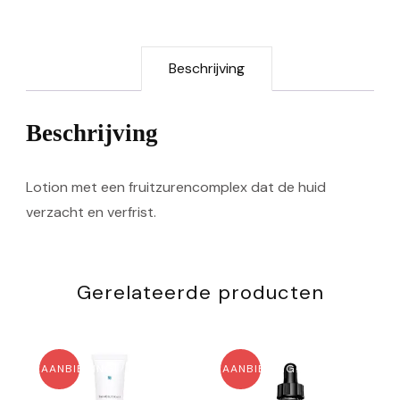
Beschrijving
Beschrijving
Lotion met een fruitzurencomplex dat de huid
verzacht en verfrist.
Gerelateerde producten
AANBIEDING!
AANBIEDING!